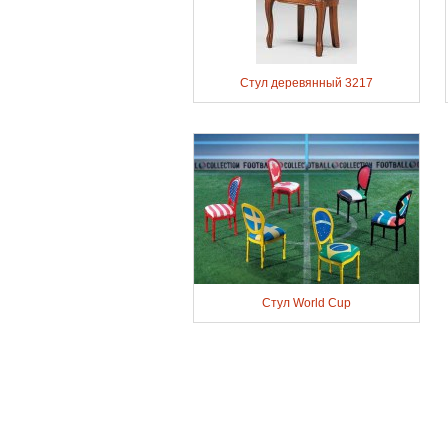
Стул деревянный 3217
Стул World Cup