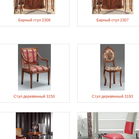
Барный стул 2306
Барный стул 2307
Стул деревянный 3150
Стул деревянный 3193