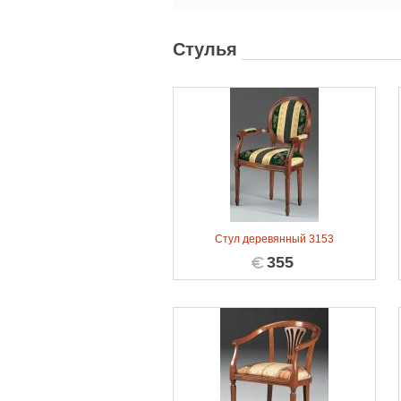
Стулья
Стул деревянный 3153
355