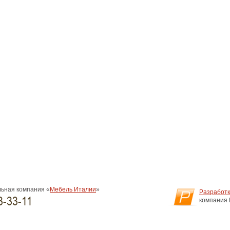
ьная компания «
Мебель Италии
»
Разработк
3-33-11
компания