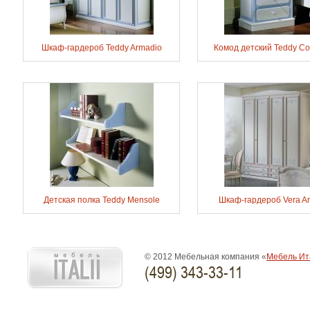
Шкаф-гардероб Teddy Armadio
Комод детский Teddy C
Детская полка Teddy Mensole
Шкаф-гардероб Vera A
© 2012 Мебельная компания «
Мебель Ит
(499) 343-33-11