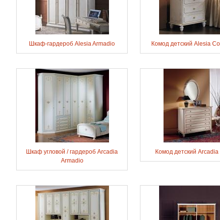
Шкаф-гардероб Alesia Armadio
Комод детский Alesia C
Шкаф угловой / гардероб Arcadia
Комод детский Arcadi
Armadio