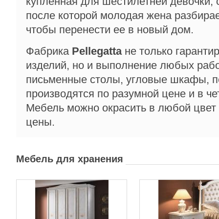
купленная для шестилетней девочки, 
после которой молодая жена разбирае
чтобы перенести ее в новый дом.
Фабрика
Pellegatta
не только гарантир
изделий, но и выполнение любых рабо
письменные столы, угловые шкафы, п
производятся по разумной цене и в че
Мебель можно окрасить в любой цвет
цены.
Мебель для хранения