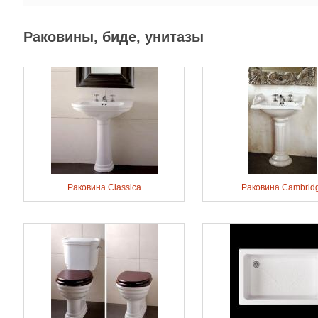
Раковины, биде, унитазы
Раковина Classica
Раковина Cambrid