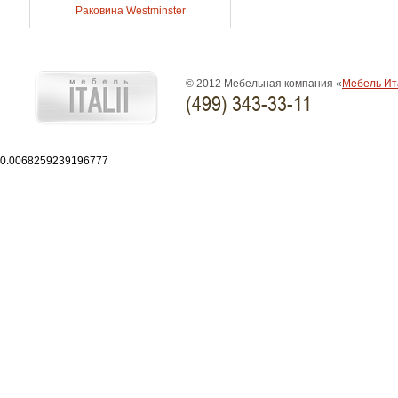
Раковина Westminster
© 2012 Мебельная компания «
Мебель Ит
(499) 343-33-11
0.0068259239196777