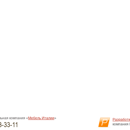
ьная компания «
Мебель Италии
»
Разработк
3-33-11
компания