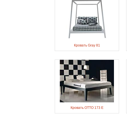
Кровать Gray 81
Кровать OTTO 173 E