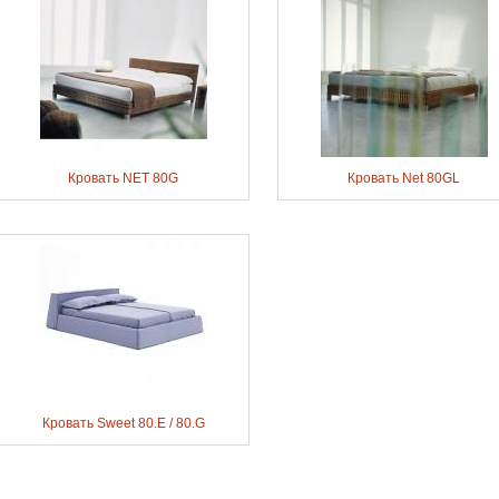
Кровать NET 80G
Кровать Net 80GL
Кровать Sweet 80.E / 80.G