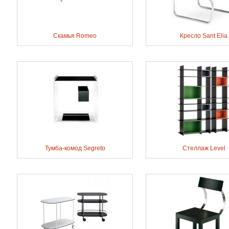
Скамья Romeo
Кресло Sant Elia
Тумба-комод Segreto
Стеллаж Level