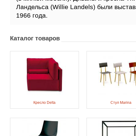
Ландельса (Willie Landels) были выст
1966 года.
Каталог товаров
Кресло Delta
Стул Marina