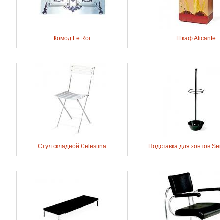
Комод Le Roi
Шкаф Alicante
Стул складной Celestina
Подставка для зонтов Ser