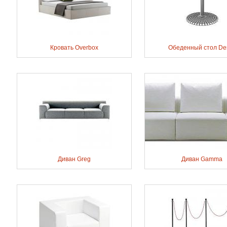
Кровать Overbox
Обеденный стол De
Диван Greg
Диван Gamma