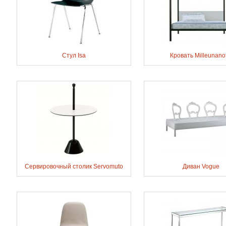
Стул Isa
Кровать Milleunano
Сервировочный столик Servomuto
Диван Vogue