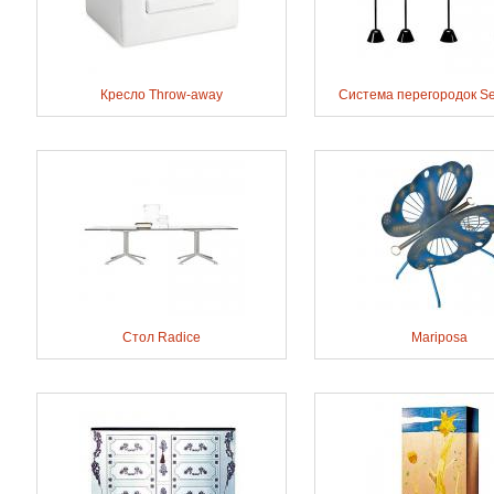
Кресло Throw-away
Система перегородок Se
Стол Radice
Mariposa