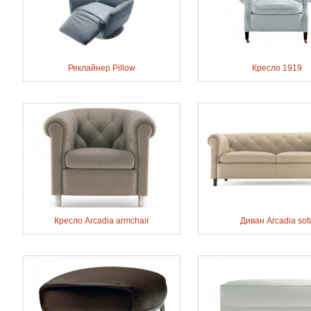
Реклайнер Pillow
Кресло 1919
Кресло Arcadia armchair
Диван Arcadia sof