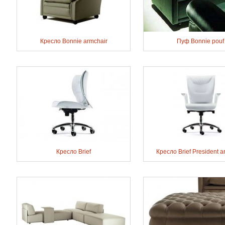
Кресло Bonnie armchair
Пуф Bonnie pouf
Кресло Brief
Кресло Brief President a