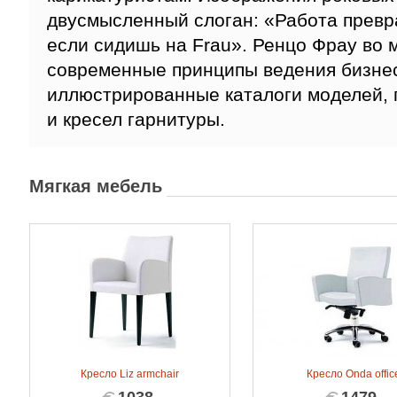
двусмысленный слоган: «Работа превр
если сидишь на Frau». Ренцо Фрау во 
современные принципы ведения бизнес
иллюстрированные каталоги моделей, 
и кресел гарнитуры.
Мягкая мебель
Кресло Liz armchair
Кресло Onda offic