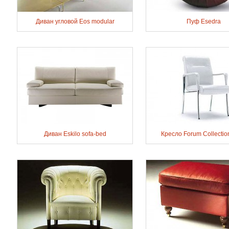
Диван угловой Eos modular
Пуф Esedra
Диван Eskilo sofa-bed
Кресло Forum Collection