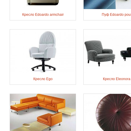
Кресло Edoardo armchair
Пуф Edoardo pou
Кресло Ego
Кресло Eleonora