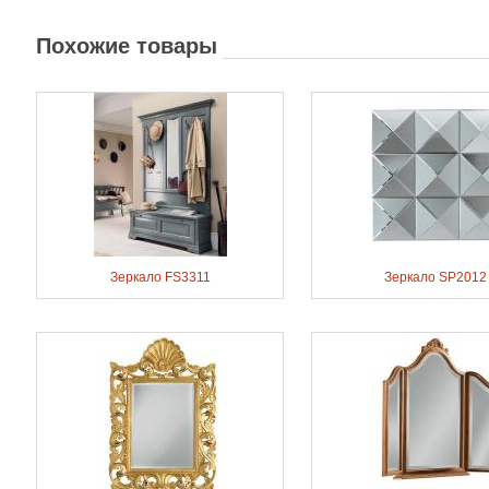
Похожие товары
Зеркало FS3311
Зеркало SP2012