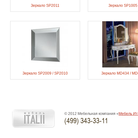
Зеркало SP2011
Зеркало SP1005
Зеркало SP2009 / SP2010
Зеркало MD434 / M
© 2012 Мебельная компания «
Мебель Ит
(499) 343-33-11