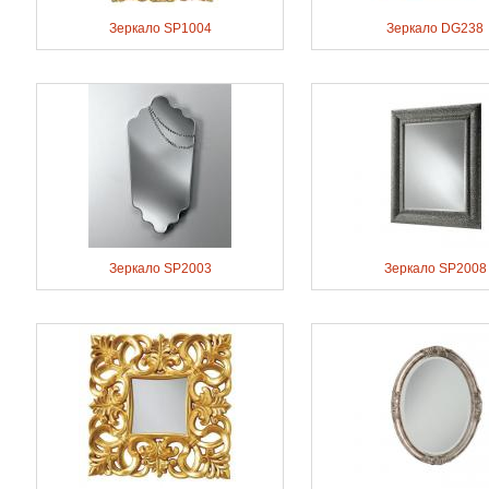
Зеркало SP1004
Зеркало DG238
Зеркало SP2003
Зеркало SP2008