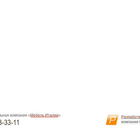
ьная компания «
Мебель Италии
»
Разработк
3-33-11
компания