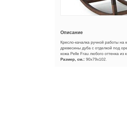
Описание
Кресло-качалка ручной работы на 
древесины дуба с отделкой под оре
кожа Pelle Frau любого оттенка из 
Размер, см.:
90x79x102.