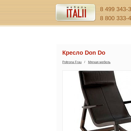
8 499 343-
8 800 333-
Кресло Don Do
Poltrona Frau
Мягкая мебель