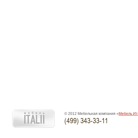
© 2012 Мебельная компания «
Мебель Ит
(499) 343-33-11