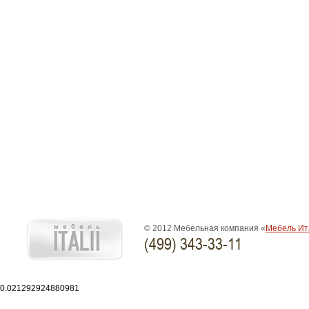
© 2012 Мебельная компания «
Мебель Ит
(499) 343-33-11
0.021292924880981