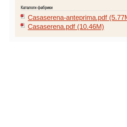
Каталоги фабрики
Casaserena-anteprima.pdf (5.77
Casaserena.pdf (10.46M)