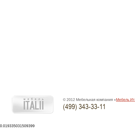
© 2012 Мебельная компания «
Мебель Ит
(499) 343-33-11
0.019335031509399