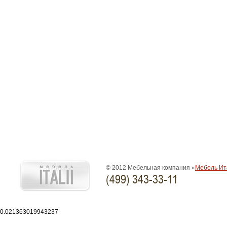
© 2012 Мебельная компания «
Мебель Ит
(499) 343-33-11
0.021363019943237