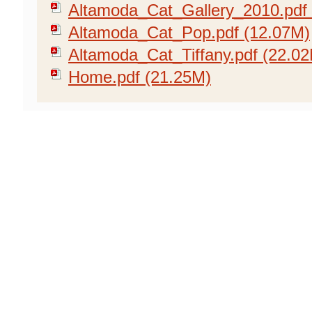
Altamoda_Cat_Gallery_2010.pdf
Altamoda_Cat_Pop.pdf (12.07M)
Altamoda_Cat_Tiffany.pdf (22.0
Home.pdf (21.25M)