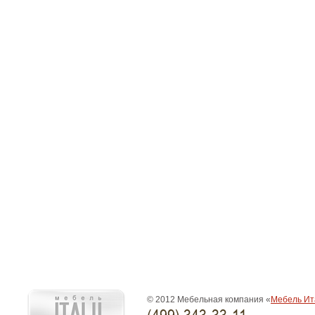
© 2012 Мебельная компания «
Мебель Ит