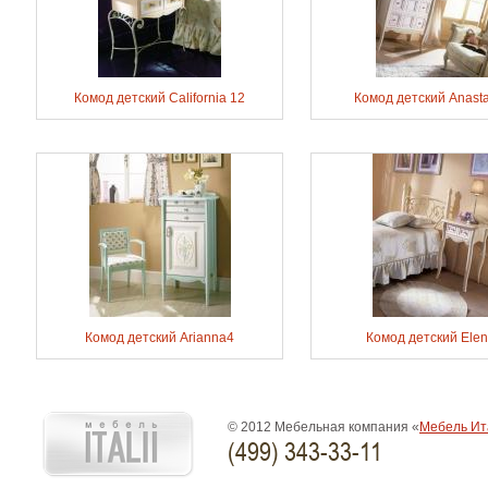
Комод детский California 12
Комод детский Anasta
Комод детский Arianna4
Комод детский Ele
© 2012 Мебельная компания «
Мебель Ит
(499) 343-33-11