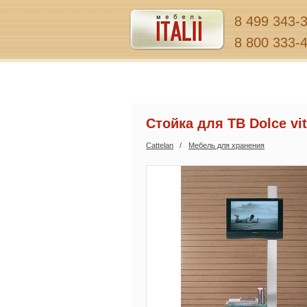
8 499 343-
8 800 333-
Стойка для ТВ Dolce vi
Cattelan
Мебель для хранения