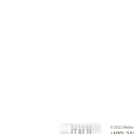
© 2012 Мебел