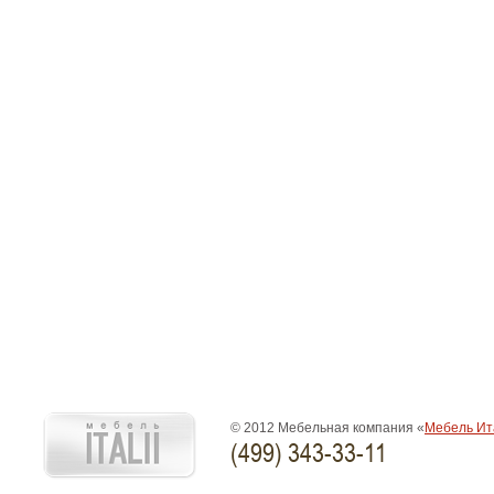
© 2012 Мебельная компания «
Мебель Ит
(499) 343-33-11