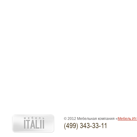
© 2012 Мебельная компания «
Мебель Ит
(499) 343-33-11