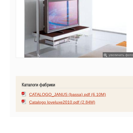
увеличить фото
Каталоги фабрики
CATALOGO_JANUS (bassa).pdf (6.10M)
Catalogo loveluxe2010.pdf (2.84M)