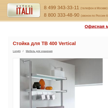
8 499 343-33-11
(телефон в Москве)
8 800 333-48-90
(звонок по России 
Офисная м
Стойка для ТВ 400 Vertical
Longhi
Мебель для хранения