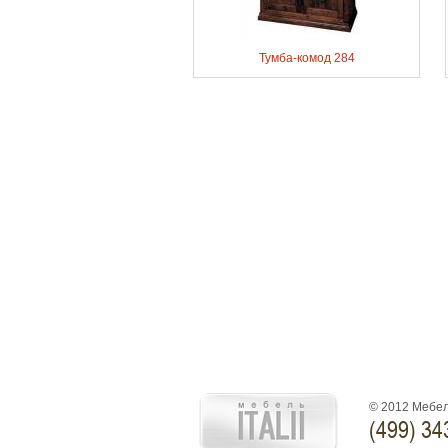
Тумба-комод 284
© 2012 Мебел
(499) 34