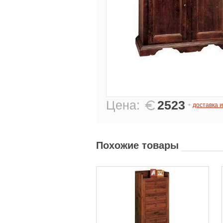
Цена:
2523
+
доставка 
Похожие товары