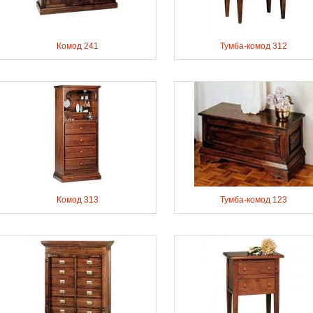
Комод 241
Тумба-комод 312
Комод 313
Тумба-комод 123