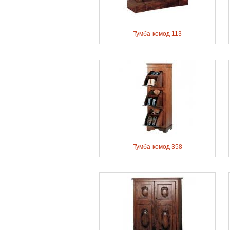
Тумба-комод 113
Тумба-комод 358