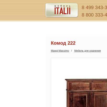
8 499 343-
8 800 333-
Комод 222
Maggi Massimo
Мебель для хранения