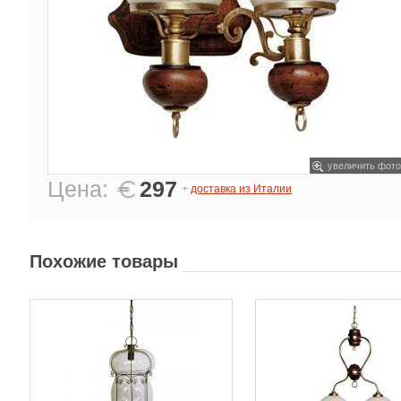
увеличить фото
Цена:
297
+
доставка из Италии
Похожие товары