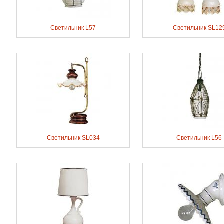
Светильник L57
Светильник SL12
Светильник SL034
Светильник L56