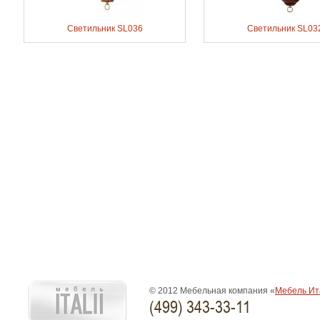
Светильник SL036
Светильник SL03
© 2012 Мебельная компания «
Мебель Ит
(499) 343-33-11