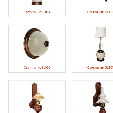
Светильник SL064
Светильник SL13
Светильник SL090
Светильник SL10