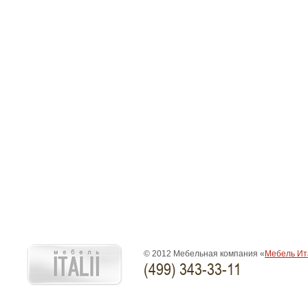
© 2012 Мебельная компания «
Мебель Ит
(499) 343-33-11