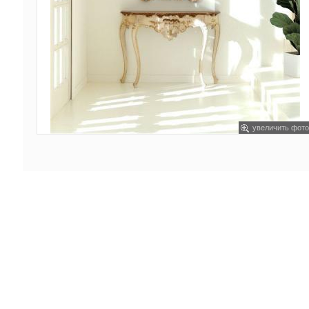
увеличить фото