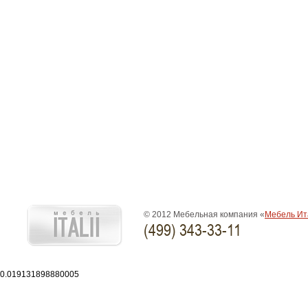
© 2012 Мебельная компания «
Мебель Ит
(499) 343-33-11
0.019131898880005