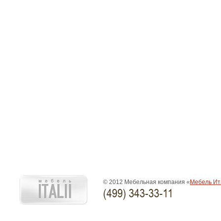
© 2012 Мебельная компания «
Мебель Ит
(499) 343-33-11