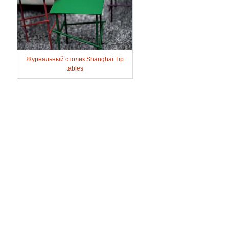
Журнальный столик Shanghai Tip
tables