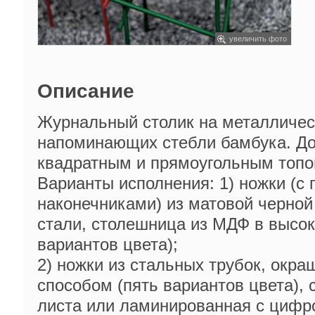
увеличить фото
Описание
Журнальный столик на металличес
напоминающих стебли бамбука. До
квадратным и прямоугольным топо
Варианты исполнения: 1) ножки (с
наконечниками) из матовой черно
стали, столешница из МДФ в высок
вариантов цвета);
2) ножки из стальных трубок, ок
способом (пять вариантов цвета), 
листа или ламинированная с цифр