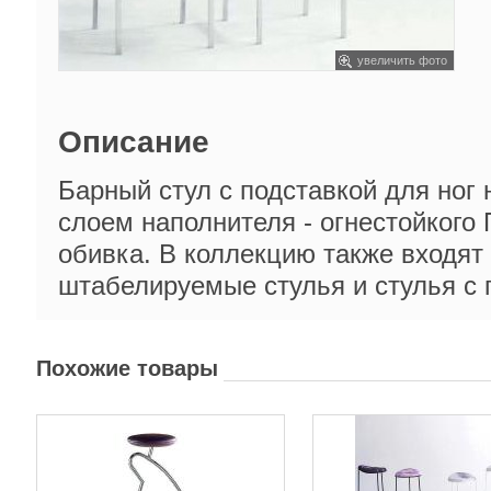
увеличить фото
Описание
Барный стул с подставкой для ног 
слоем наполнителя - огнестойкого
обивка. В коллекцию также входят
штабелируемые стулья и стулья с 
Похожие товары