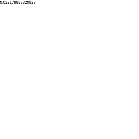
0.022178888320923