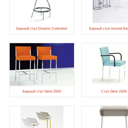
Барный стул Dinamic Collection
Барный стул Around th
Барный стул Steel 2000
Стул Steel 2000