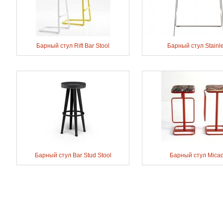
Барный стул Rift Bar Stool
Барный стул Stainl
Барный стул Bar Stud Stool
Барный стул Mica