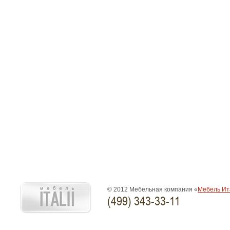
© 2012 Мебельная компания «
Мебель Ит
(499) 343-33-11