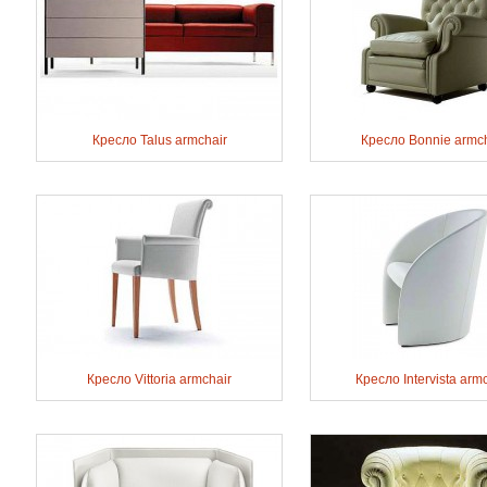
Кресло Talus armchair
Кресло Bonnie armch
Кресло Vittoria armchair
Кресло Intervista arm