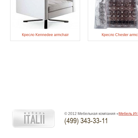
Кресло Kennedee armchair
Кресло Chester armc
© 2012 Мебельная компания «
Мебель Ит
(499) 343-33-11