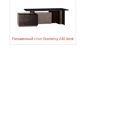
Письменный стол Gramercy 240 desk