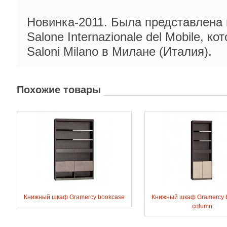
Новинка-2011. Была представлена 
Salone Internazionale del Mobile, ко
Saloni Milano в Милане (Италия).
Похожие товары
Книжный шкаф Gramercy bookcase
Книжный шкаф Gramercy 
column