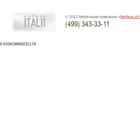
© 2012 Мебельная компания «
Мебель Ит
(499) 343-33-11
0.020619869232178