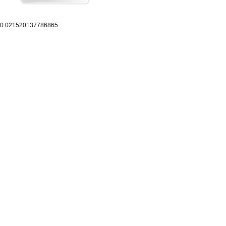
0.021520137786865