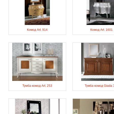
Комод Art. 914
Комод Art. 1601
Тумба-комод Art. 253
Тумба-комод Giada 