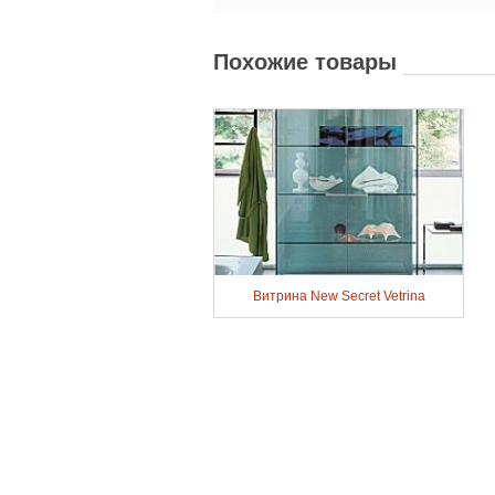
Похожие товары
Витрина New Secret Vetrina