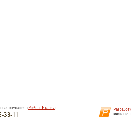
ьная компания «
Мебель Италии
»
Разработк
3-33-11
компания