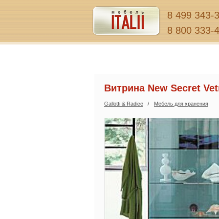
8 499 343-
8 800 333-
Витрина New Secret Vet
Gallotti & Radice
Мебель для хранения