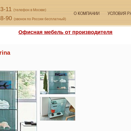
33-11
(телефон в Москве)
О КОМПАНИИ
УСЛОВИЯ Р
48-90
(звонок по России бесплатный)
Офисная мебель от производителя
rina