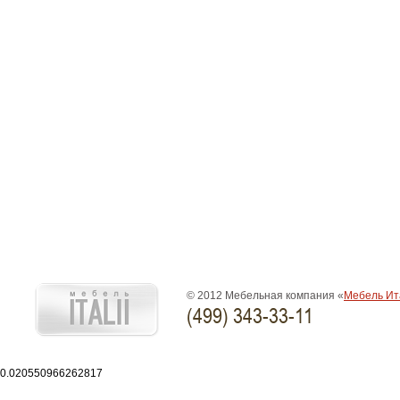
© 2012 Мебельная компания «
Мебель Ит
(499) 343-33-11
0.020550966262817