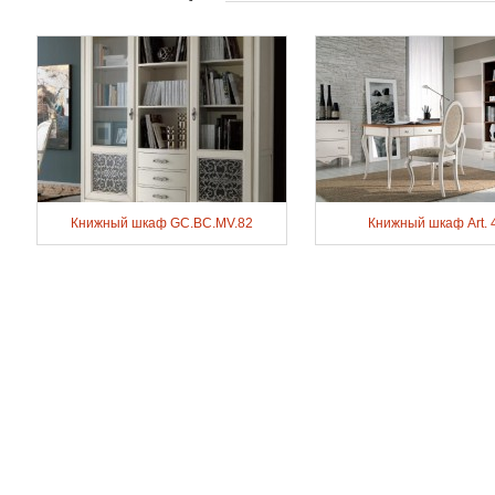
Книжный шкаф GC.BC.MV.82
Книжный шкаф Art. 