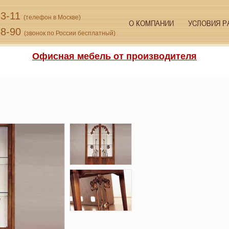
33-11
(телефон в Москве)
О КОМПАНИИ
УСЛОВИЯ Р
48-90
(звонок по России бесплатный)
Офисная мебель от производителя