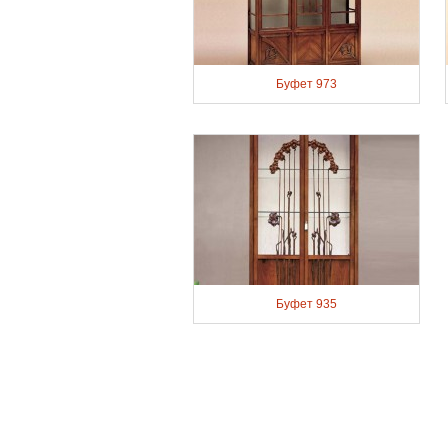
Буфет 973
Буфет 935