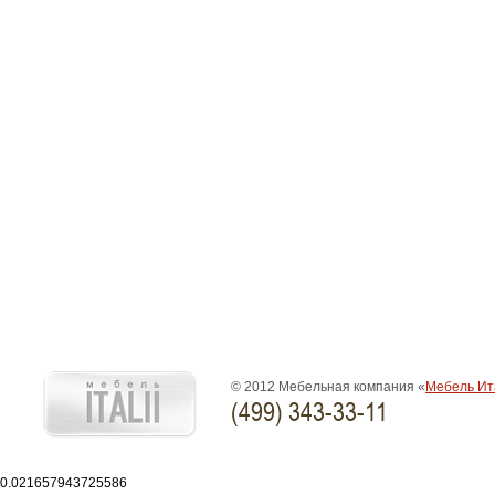
© 2012 Мебельная компания «
Мебель Ит
(499) 343-33-11
0.021657943725586