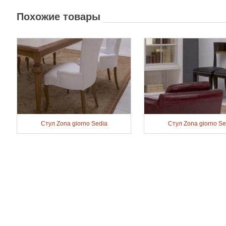
Похожие товары
Стул Zona giorno Sedia
Стул Zona giorno Se