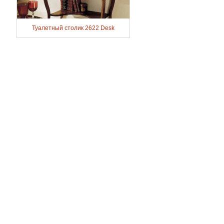
Туалетный столик 2622 Desk