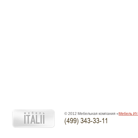
© 2012 Мебельная компания «
Мебель Ит
(499) 343-33-11