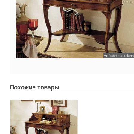
увеличить фото
Похожие товары