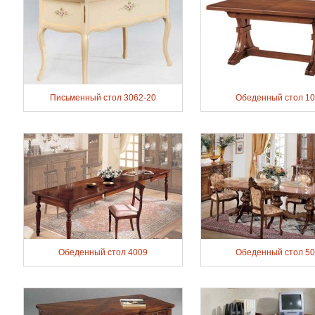
Письменный стол 3062-20
Обеденный стол 1
Обеденный стол 4009
Обеденный стол 5