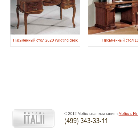
Письменный стол 2620 Wrigting desk
Письменный стол 1
© 2012 Мебельная компания «
Мебель Ит
(499) 343-33-11