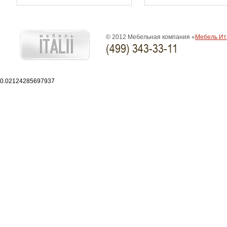
© 2012 Мебельная компания «
Мебель Ит
(499) 343-33-11
0.02124285697937