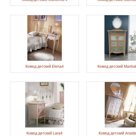
Комод детский Elena4
Комод детский Manhat
Комод детский Lara4
Комод детский Anasta