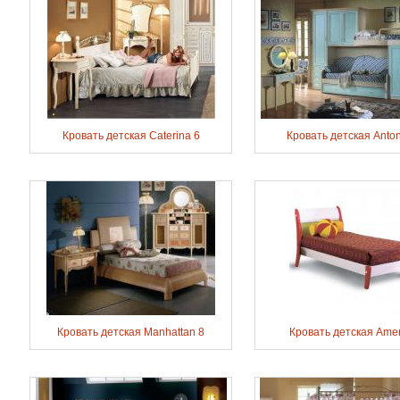
Кровать детская Caterina 6
Кровать детская Anton
Кровать детская Manhattan 8
Кровать детская Ame