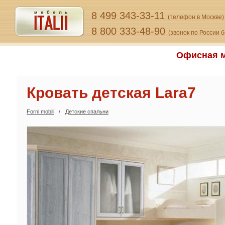
8 499 343-33-11
(телефон в Москве)
8 800 333-48-90
(звонок по России 
Офисная м
Кровать детская Lara7
Forni mobili
Детские спальни