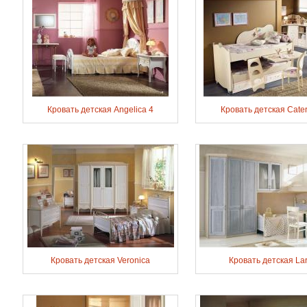
Кровать детская Angelica 4
Кровать детская Cater
Кровать детская Veronica
Кровать детская La