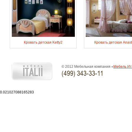
Кровать детская Ketty2
Кровать детская Anast
© 2012 Мебельная компания «
Мебель Ит
(499) 343-33-11
0.021027088165283