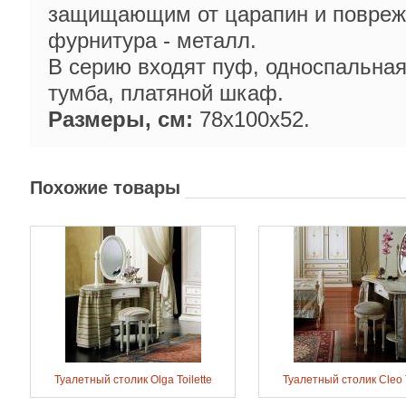
защищающим от царапин и повреж
фурнитура - металл.
В серию входят пуф, односпальная
тумба, платяной шкаф.
Размеры, см:
78х100х52.
Похожие товары
Туалетный столик Olga Toilette
Туалетный столик Cleo T