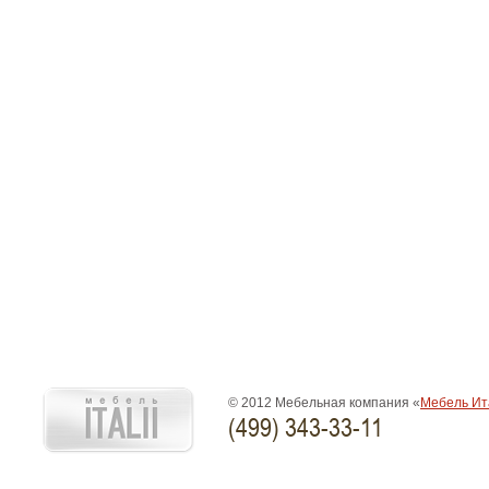
© 2012 Мебельная компания «
Мебель Ит
(499) 343-33-11