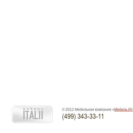
© 2012 Мебельная компания «
Мебель Ит
(499) 343-33-11