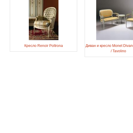
Кресло Renoir Poltrona
Диван и кресло Monet Divano
/ Tavolino