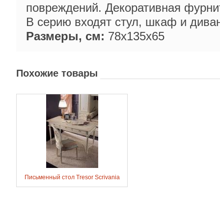
повреждений. Декоративная фурнит
В серию входят стул, шкаф и диван
Размеры, см:
78х135х65
Похожие товары
Письменный стол Tresor Scrivania