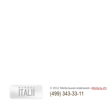
© 2012 Мебельная компания «
Мебель Ит
(499) 343-33-11