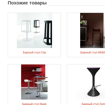
Похожие товары
Барный стул Clip
Барный стул Mirtil
Барный стул Bask
Барный стул Sy