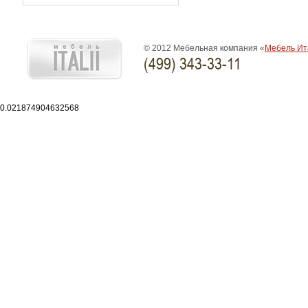
© 2012 Мебельная компания «
Мебель Ит
(499) 343-33-11
0.021874904632568