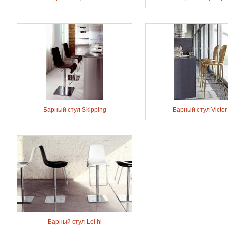
Барный стул Skipping
Барный стул Victor 
Барный стул Lei hi