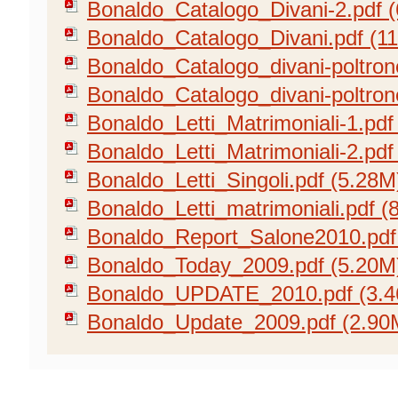
Bonaldo_Catalogo_Divani-2.pdf 
Bonaldo_Catalogo_Divani.pdf (1
Bonaldo_Catalogo_divani-poltron
Bonaldo_Catalogo_divani-poltron
Bonaldo_Letti_Matrimoniali-1.pdf
Bonaldo_Letti_Matrimoniali-2.pdf
Bonaldo_Letti_Singoli.pdf (5.28M
Bonaldo_Letti_matrimoniali.pdf (
Bonaldo_Report_Salone2010.pdf
Bonaldo_Today_2009.pdf (5.20M
Bonaldo_UPDATE_2010.pdf (3.
Bonaldo_Update_2009.pdf (2.90