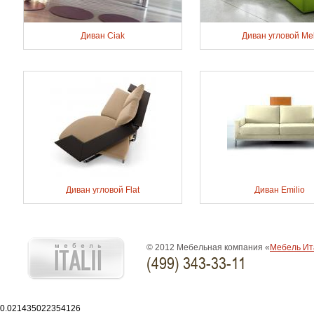
Диван Ciak
Диван угловой Mel
Диван угловой Flat
Диван Emilio
© 2012 Мебельная компания «
Мебель Ит
(499) 343-33-11
0.021435022354126