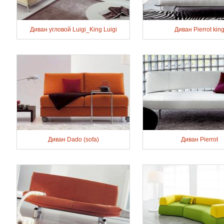
Диван угловой Luigi_King Luigi
Диван Pierrot kin
Диван Dado (sofa)
Диван Pierrot