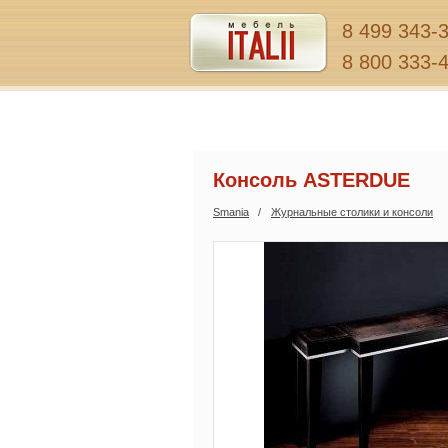
8 499 343-
8 800 333-
Консоль ASTERDUE
Smania
Журнальные столики и консоли