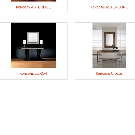
Консоль ASTERDUE
Консоль ASTERCONO
Консоль LUXOR
Консоль Crocus