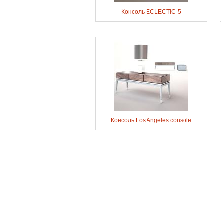
Консоль ECLECTIC-5
Консоль Los Angeles console