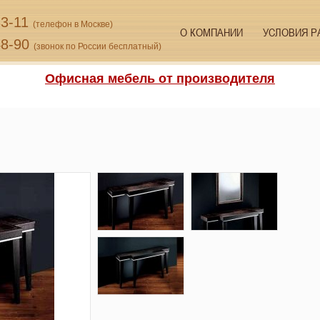
33-11
(телефон в Москве)
О КОМПАНИИ
УСЛОВИЯ Р
48-90
(звонок по России бесплатный)
Офисная мебель от производителя