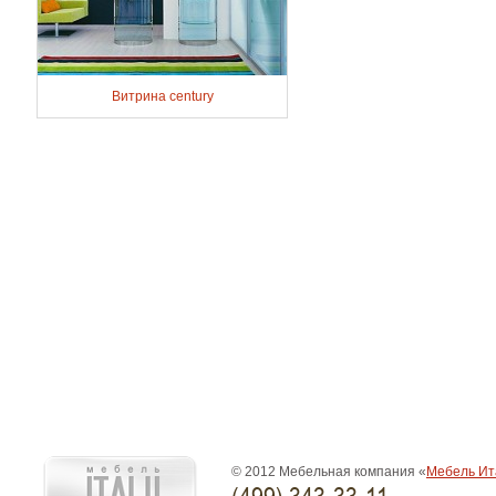
Витрина century
© 2012 Мебельная компания «
Мебель Ит