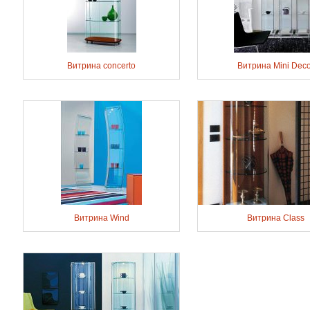
Витрина concerto
Витрина Mini Deco
Витрина Wind
Витрина Class