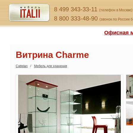
8 499 343-33-11
(телефон в Москве)
8 800 333-48-90
(звонок по России 
Офисная м
Витрина Charme
Cattelan
Мебель для хранения