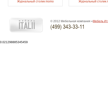
Журнальный столик momo
Журнальный столик A
© 2012 Мебельная компания «
Мебель Ит
(499) 343-33-11
0.021298885345459