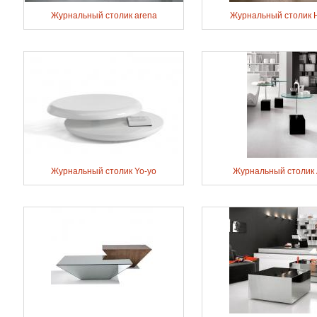
Журнальный столик arena
Журнальный столик 
Журнальный столик Yo-yo
Журнальный столик