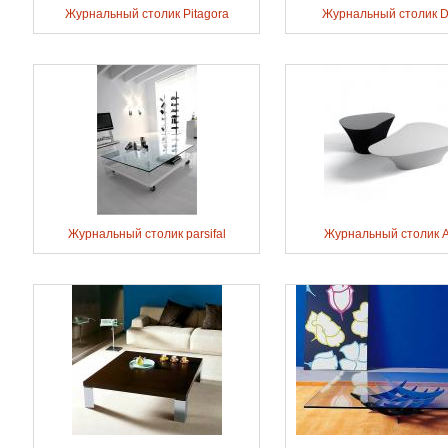
Журнальный столик Pitagora
Журнальный столик 
Журнальный столик parsifal
Журнальный столик A