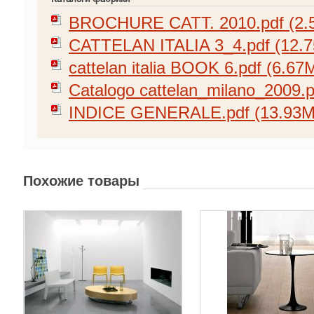
BROCHURE CATT. 2010.pdf (2.
CATTELAN ITALIA 3_4.pdf (12.
cattelan italia BOOK 6.pdf (6.67
Catalogo cattelan_milano_2009.p
INDICE GENERALE.pdf (13.93M
Похожие товары