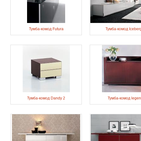
Тумба-комод Futura
Тумба-комод Iceber
Тумба-комод Dandy 2
Тумба-комод lege