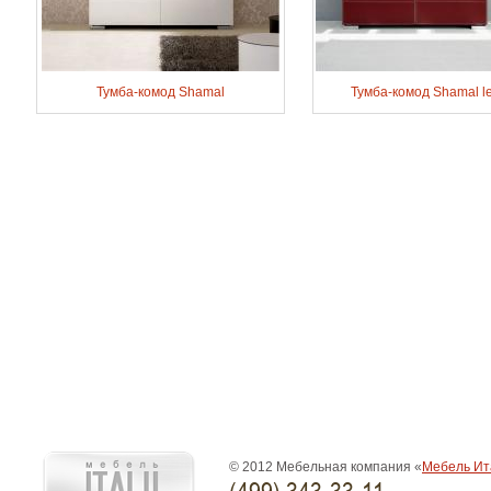
Тумба-комод Shamal
Тумба-комод Shamal le
© 2012 Мебельная компания «
Мебель Ит