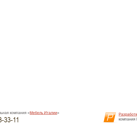
ьная компания «
Мебель Италии
»
Разработк
3-33-11
компания