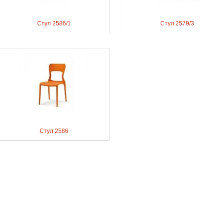
Стул 2586/1
Стул 2579/3
Стул 2586