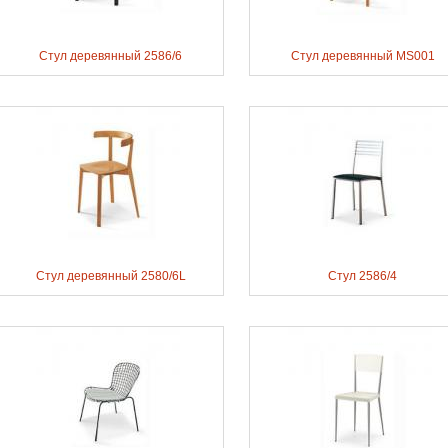
Стул деревянный 2586/6
Стул деревянный MS001
Стул деревянный 2580/6L
Стул 2586/4