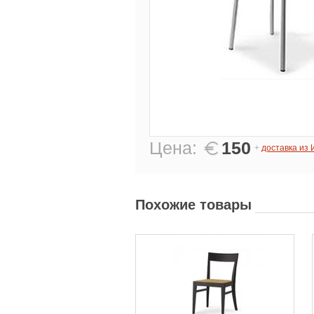
Цена:
150
+
доставка из
Похожие товары