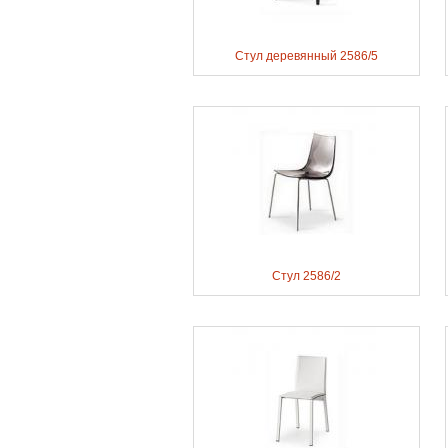
Стул деревянный 2586/5
Стул 2586/2