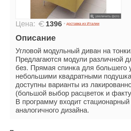
увеличить фото
Цена:
1396
+
доставка из Италии
Описание
Угловой модульный диван на тонки
Предлагаются модули различной д
без. Прямая спинка для большего 
небольшими квадратными подушка
доступны варианты из лакированно
(большой выбор расцветок и факту
В программу входит стационарный
аналогичного дизайна.