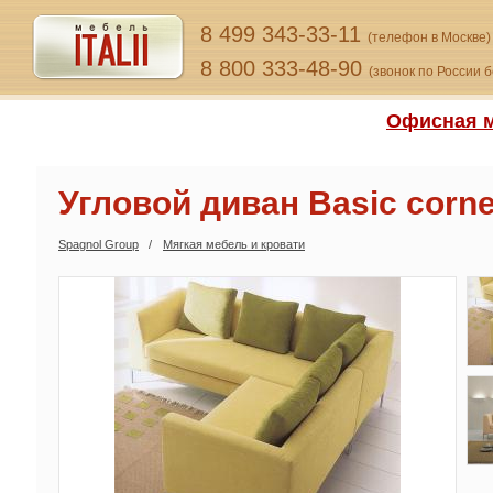
8 499 343-33-11
(телефон в Москве)
8 800 333-48-90
(звонок по России 
Офисная м
Угловой диван Basic corne
Spagnol Group
Мягкая мебель и кровати