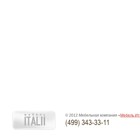
© 2012 Мебельная компания «
Мебель Ит
(499) 343-33-11