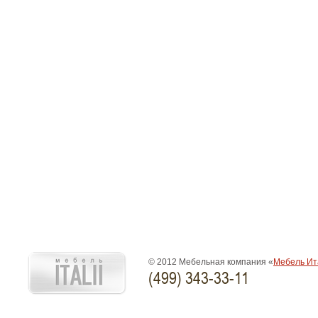
© 2012 Мебельная компания «
Мебель Ит
(499) 343-33-11