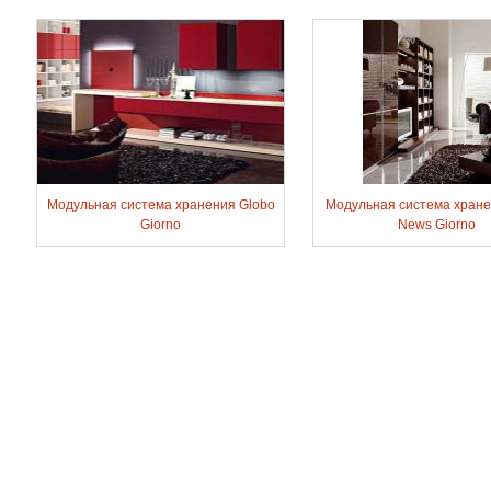
Модульная система хранения Globo
Модульная система хране
Giorno
News Giorno