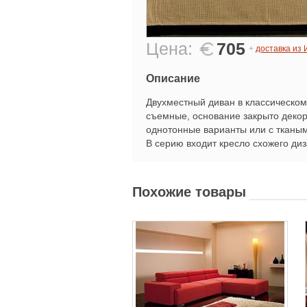
Цена:
705
+
доставка из
Описание
Двухместный диван в классическом
съемные, основание закрыто декор
однотонные варианты или с тканым
В серию входит кресло схожего диз
Похожие товары