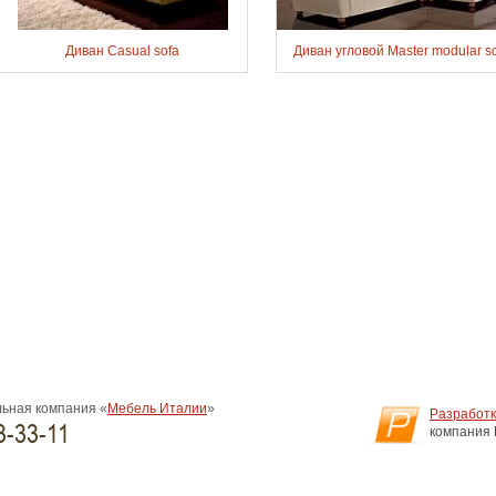
Диван Casual sofa
Диван угловой Master modular s
ьная компания «
Мебель Италии
»
Разработк
3-33-11
компания