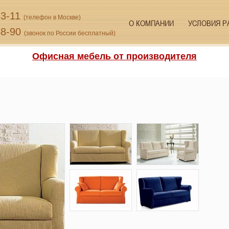
33-11
(телефон в Москве)
О КОМПАНИИ
УСЛОВИЯ Р
48-90
(звонок по России бесплатный)
Офисная мебель от производителя