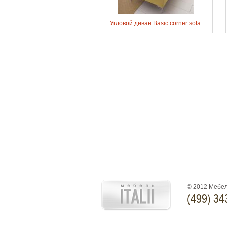
Угловой диван Basic corner sofa
© 2012 Мебел
(499) 34