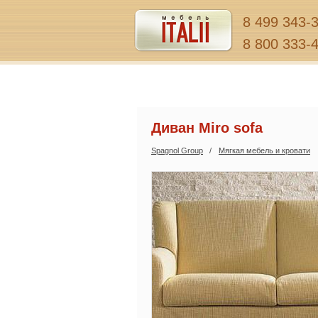
8 499 343-
8 800 333-
Диван Miro sofa
Spagnol Group
Мягкая мебель и кровати