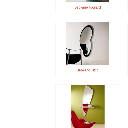
Зеркало Foulard
Зеркало Tizio