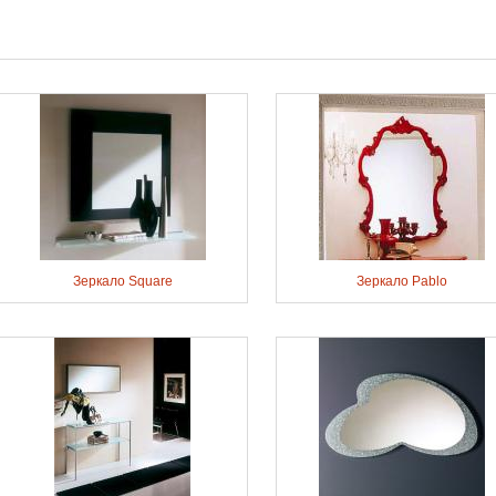
Зеркало Square
Зеркало Pablo