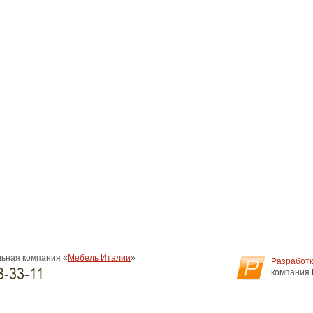
ьная компания «
Мебель Италии
»
Разработк
3-33-11
компания