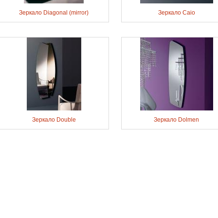
Зеркало Diagonal (mirror)
Зеркало Caio
Зеркало Double
Зеркало Dolmen