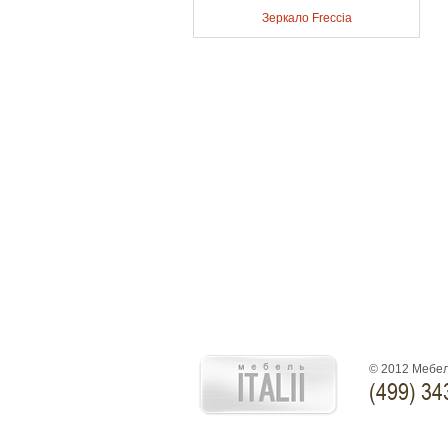
Зеркало Freccia
© 2012 Мебел
(499) 34