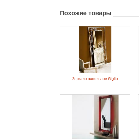
Похожие товары
Зеркало напольное Giglio