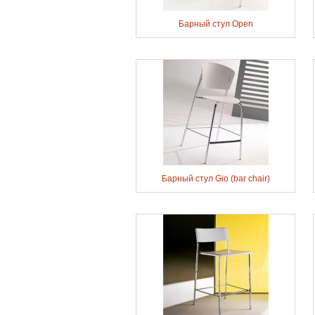
Барный стул Open
Барный стул Gio (bar chair)