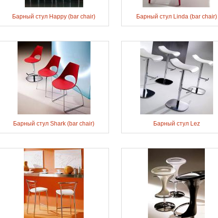
Барный стул Happy (bar chair)
Барный стул Linda (bar chair)
Барный стул Shark (bar chair)
Барный стул Lez