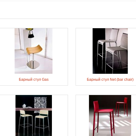
Барный стул Gas
Барный стул Net (bar chair)